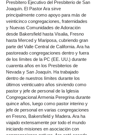
Presbítero Ejecutivo del Presbiterio de San
Joaquín. El Pastor Ara sirve
principalmente como apoyo para más de
veinticinco congregaciones, fraternidades
y Nuevas Comunidades de Adoración
desde Bakersfield hasta Visalia, Fresno
hasta Merced y Mariposa, cubriendo gran
parte del Valle Central de California. Ara ha
pastoreado congregaciones dentro y fuera
de los límites de la PC (EE. UU.) durante
cuarenta años en los Presbiterios de
Nevada y San Joaquín. Ha trabajado
dentro de nuestros límites durante los
últimos veinticuatro años sirviendo como
pastor y jefe de personal de la Iglesia
Congregacional Armenia Peregrina durante
quince años, luego como pastor interino y
jefe de personal en varias congregaciones
en Fresno, Bakersfield y Madera. Ara ha
viajado extensamente por todo el mundo
iniciando misiones en asociación con