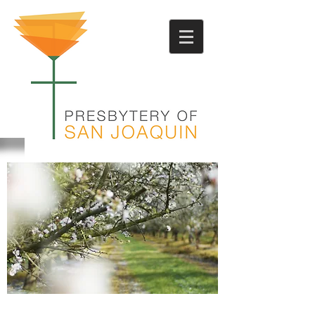
PERSO