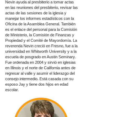
Nevin ayuda al presbiterio a tomar actas
en las reuniones del presbiterio, revisar las
actas de las sesiones de la iglesia y
manejar los informes estadísticos con la
Oficina de la Asamblea General. También
es el enlace del personal para la Comisión
de Ministerio, la Comisión de Finanzas y
Propiedad y el Comité de Mayordomía. La
reverenda Nevin creció en Fresno, fue a la
universidad en Whitworth University y a la
escuela de posgrado en Austin Seminary.
Fue ordenada en 2004 y sirvió en iglesias
en Illinois y el norte de California antes de
regresar al valle y asumir el liderazgo del
consejo intermedio. Está casada con su
esposo Jay y tiene dos hijos en edad
escolar.