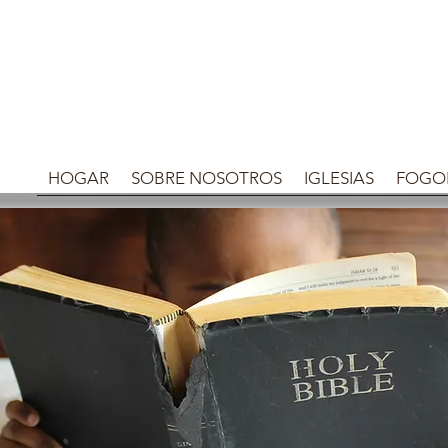
HOGAR
SOBRE NOSOTROS
IGLESIAS
FOGO