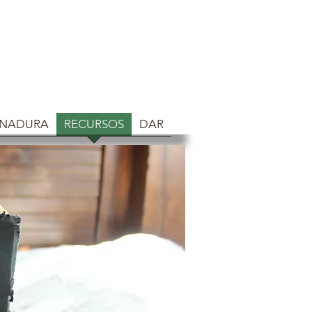
NADURA
RECURSOS
DAR