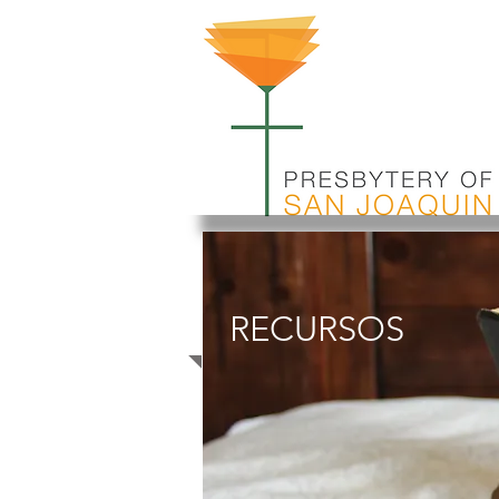
RECURSOS